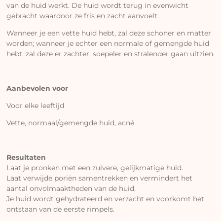
van de huid werkt. De huid wordt terug in evenwicht
gebracht waardoor ze fris en zacht aanvoelt.
Wanneer je een vette huid hebt, zal deze schoner en matter
worden; wanneer je echter een normale of gemengde huid
hebt, zal deze er zachter, soepeler en stralender gaan uitzien.
Aanbevolen voor
Voor elke leeftijd
Vette, normaal/gemengde huid, acné
Resultaten
Laat je pronken met een zuivere, gelijkmatige huid.
Laat verwijde poriën samentrekken en vermindert het
aantal onvolmaaktheden van de huid.
Je huid wordt gehydrateerd en verzacht en voorkomt het
ontstaan van de eerste rimpels.