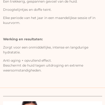
Een trekkerig, gespannen gevoel van de huid.
Droogtelijntjes en doffe teint.
Elke periode van het jaar in een maandelijkse sessie of in
kuurvorm.
Werking en resultaten:
Zorgt voor een onmiddellijke, intense en langdurige
hydratatie.
Anti-aging + opvullend effect.
Beschermt de huid tegen uitdroging en extreme
weersomstandigheden.