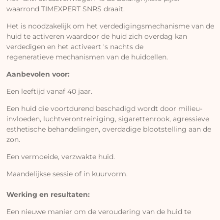
waarrond TIMEXPERT SNRS draait.
Het is noodzakelijk om het verdedigingsmechanisme van de
huid te activeren waardoor de huid zich overdag kan
verdedigen en het activeert 's nachts de
regeneratieve mechanismen van de huidcellen.
Aanbevolen voor:
Een leeftijd vanaf 40 jaar.
Een huid die voortdurend beschadigd wordt door milieu-
invloeden, luchtverontreiniging, sigarettenrook, agressieve
esthetische behandelingen, overdadige blootstelling aan de
zon.
Een vermoeide, verzwakte huid.
Maandelijkse sessie of in kuurvorm.
Werking en resultaten:
Een nieuwe manier om de veroudering van de huid te