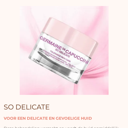
SO DELICATE
VOOR EEN DELICATE EN GEVOELIGE HUID