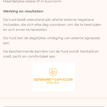
Maandelijkse sessie of in kuurvorm.
Werking en resultaten:
De huid biedt weerstand aan allerlei externe negatieve
invloeden,
die zich elke dag voordoen, om die te bestrijden
en zich ervan te herstellen.
De huid kan de dagelijkse uitdaging van externe agressies
aan.
De beschermende barrière van de huid wordt hersteld
en
voelt zacht en comfortabel aan.