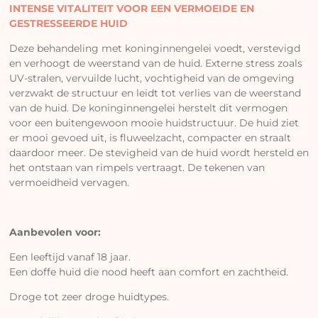
INTENSE VITALITEIT VOOR EEN VERMOEIDE EN
GESTRESSEERDE HUID
Deze behandeling met koninginnengelei voedt, verstevigd
en verhoogt de weerstand van de huid. Externe stress zoals
UV-stralen, vervuilde lucht, vochtigheid van de omgeving
verzwakt de structuur en leidt tot verlies van de weerstand
van de huid. De koninginnengelei herstelt dit vermogen
voor een buitengewoon mooie huidstructuur. De huid ziet
er mooi gevoed uit, is fluweelzacht, compacter en straalt
daardoor meer. De stevigheid van de huid wordt hersteld en
het ontstaan van rimpels vertraagt. De tekenen van
vermoeidheid vervagen.
Aanbevolen voor:
Een leeftijd vanaf 18 jaar.
Een doffe huid die nood heeft aan comfort en zachtheid.
Droge tot zeer droge huidtypes.