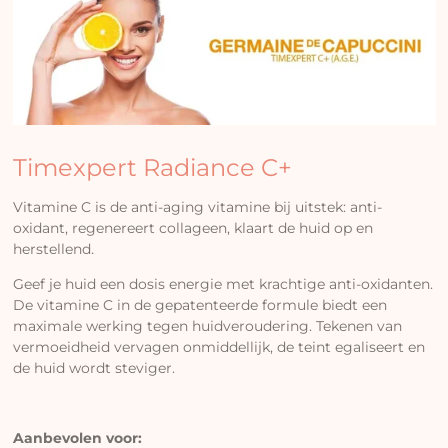
Timexpert Radiance C+
Vitamine C is de anti-aging vitamine bij uitstek: anti-
oxidant, regenereert collageen, klaart de huid op en
herstellend.
Geef je huid een dosis energie met krachtige anti-oxidanten.
De vitamine C in de gepatenteerde formule biedt een
maximale werking tegen huidveroudering. Tekenen van
vermoeidheid vervagen onmiddellijk, de teint egaliseert en
de huid wordt steviger.
Aanbevolen voor: