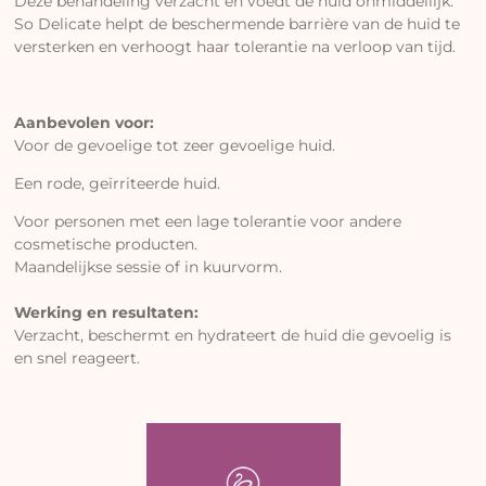
Deze behandeling verzacht en voedt de huid onmiddellijk.
So Delicate helpt de beschermende barrière van de huid te
versterken en verhoogt haar tolerantie na verloop van tijd.
Aanbevolen voor:
Voor de gevoelige tot zeer gevoelige huid.
Een rode, geïrriteerde huid.
Voor personen met een lage tolerantie voor andere
cosmetische producten.
Maandelijkse sessie of in kuurvorm.
Werking en resultaten:
Verzacht, beschermt en hydrateert de huid die gevoelig is
en snel reageert.