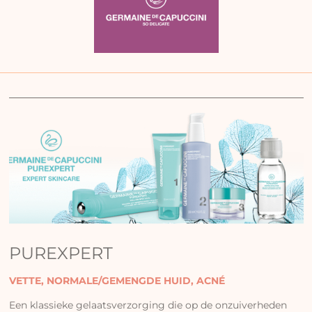
PUREXPERT
VETTE, NORMALE/GEMENGDE HUID, ACNÉ
Een klassieke gelaatsverzorging die op de onzuiverheden