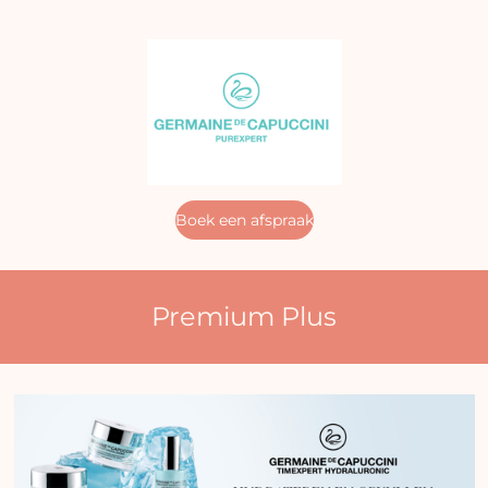
Boek een afspraak
Premium Plus