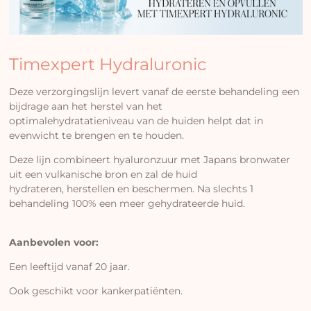
Timexpert Hydraluronic
Deze verzorgingslijn levert vanaf de eerste behandeling een
bijdrage aan het herstel van het
optimalehydratatieniveau van de huiden helpt dat in
evenwicht te brengen en te houden.
Deze lijn combineert hyaluronzuur met Japans bronwater
uit een vulkanische bron en zal de huid
hydrateren, herstellen en beschermen. Na slechts 1
behandeling 100% een meer gehydrateerde huid.
Aanbevolen voor:
Een leeftijd vanaf 20 jaar.
Ook geschikt voor kankerpatiënten.