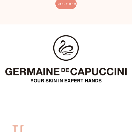
Lees meer