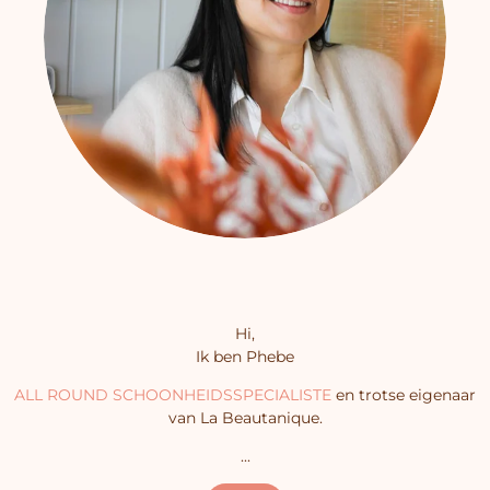
Hi,
Ik ben Phebe
ALL ROUND SCHOONHEIDSSPECIALISTE
en trotse eigenaar
van La Beautanique.
...