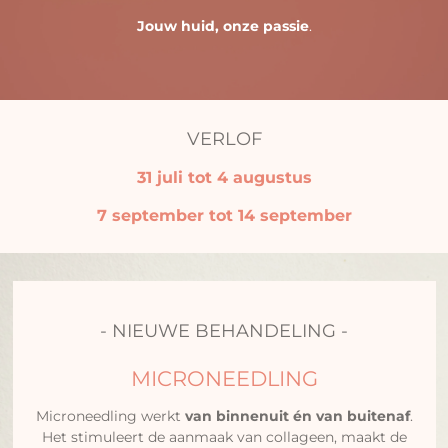
Jouw huid, onze passie
.
VERLOF
31 juli tot 4 augustus
7 september tot 14 september
- NIEUWE BEHANDELING -
MICRONEEDLING
Microneedling werkt
van binnenuit én van buitenaf
.
Het stimuleert de aanmaak van collageen, maakt de