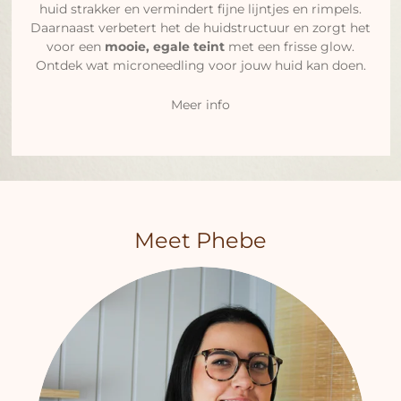
huid strakker en vermindert fijne lijntjes en rimpels.
Daarnaast verbetert het de huidstructuur en zorgt het
voor een
mooie, egale teint
met een frisse glow.
Ontdek wat microneedling voor jouw huid kan doen.
Meer info
Meet Phebe