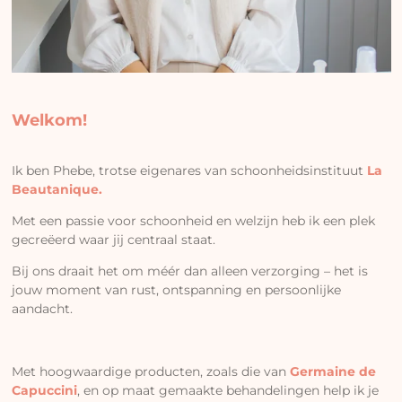
Welkom!
Ik ben Phebe, trotse eigenares van schoonheidsinstituut
La
Beautanique.
Met een passie voor schoonheid en welzijn heb ik een plek
gecreëerd waar jij centraal staat.
Bij ons draait het om méér dan alleen verzorging – het is
jouw moment van rust, ontspanning en persoonlijke
aandacht.
Met hoogwaardige producten, zoals die van
Germaine de
Capuccini
, en op maat gemaakte behandelingen help ik je