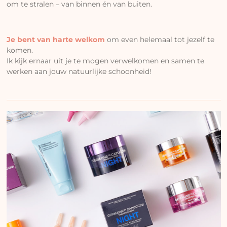
om te stralen – van binnen én van buiten.
Je bent van harte welkom
om even helemaal tot jezelf te
komen.
Ik kijk ernaar uit je te mogen verwelkomen en samen te
werken aan jouw natuurlijke schoonheid!