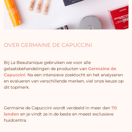
OVER GERMAINE DE CAPUCCINI
Bij La Beautanique gebruiken we voor alle
gelaatsbehandelingen de producten van
Germaine de
Capuccini
.
Na een intensieve zoektocht en het analyseren
en evalueren van verschillende merken, viel onze keuze op
dit topmerk.
Germaine de Capuccini wordt verdeeld in meer dan
70
landen
en je vindt ze in de beste en meest exclusieve
huidcentra.